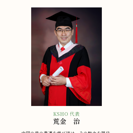
KSHO 代表
荒金 治