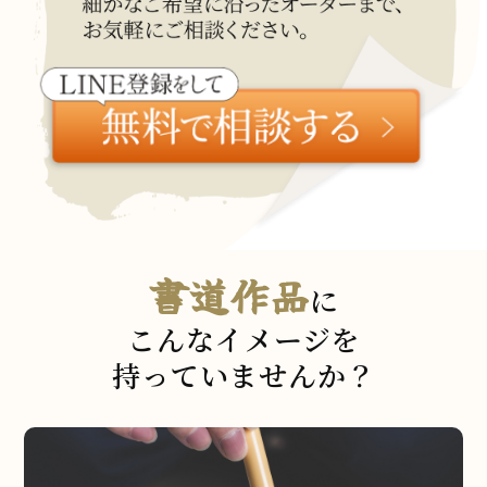
書道作品
に
こんなイメージを
持っていませんか？