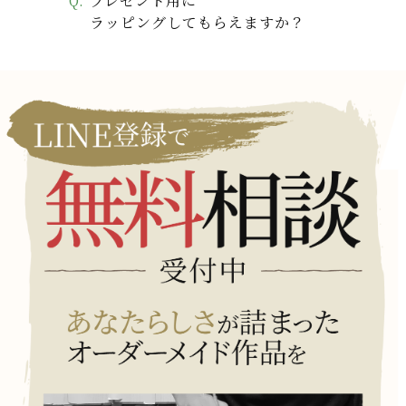
プレゼント用に
ラッピングしてもらえますか？