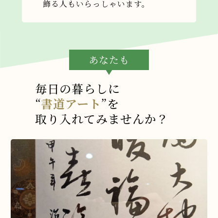
飾る人もいらっしゃいます。
あなたも
毎日の暮らしに
“
書道アート
”を
取り入れてみませんか？