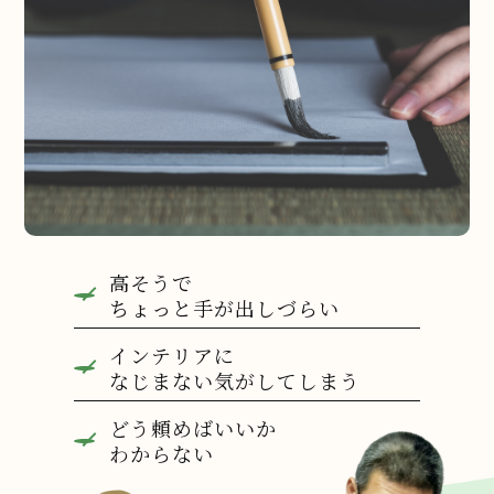
高そうで
ちょっと手が出しづらい
インテリアに
なじまない気がしてしまう
どう頼めばいいか
わからない